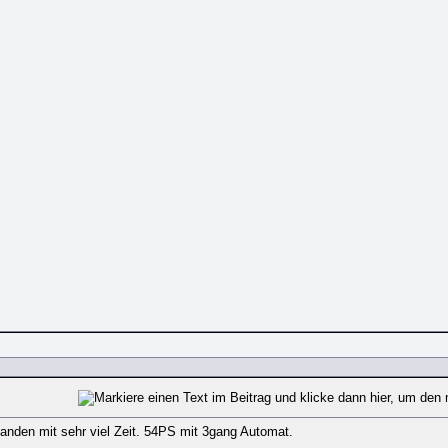
manden mit sehr viel Zeit. 54PS mit 3gang Automat.