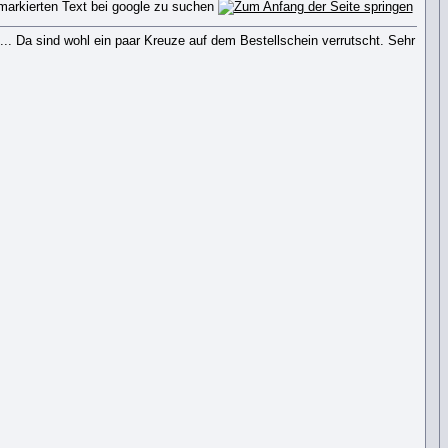
g... Da sind wohl ein paar Kreuze auf dem Bestellschein verrutscht. Sehr