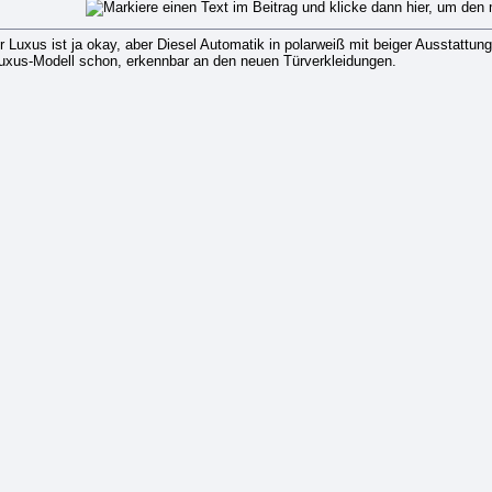
r Luxus ist ja okay, aber Diesel Automatik in polarweiß mit beiger Ausstattun
 Luxus-Modell schon, erkennbar an den neuen Türverkleidungen.