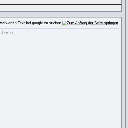
 denken.