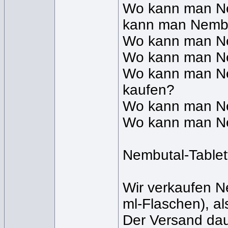
Wo kann man Ne
kann man Nembut
Wo kann man Nem
Wo kann man Ne
Wo kann man Nem
kaufen?
Wo kann man Nem
Wo kann man Nem
Nembutal-Tablet
Wir verkaufen Ne
ml-Flaschen), al
Der Versand dau