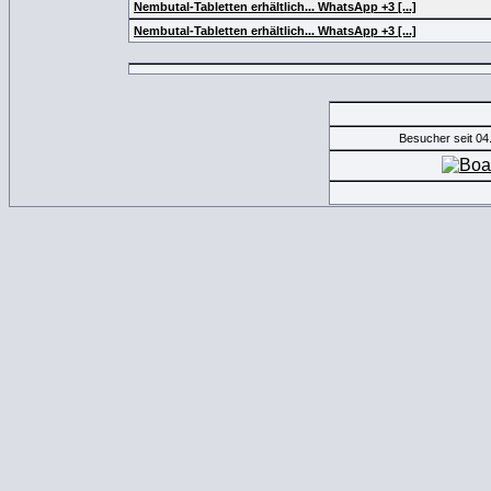
Nembutal-Tabletten erhältlich... WhatsApp +3 [...]
Nembutal-Tabletten erhältlich... WhatsApp +3 [...]
Besucher seit 04