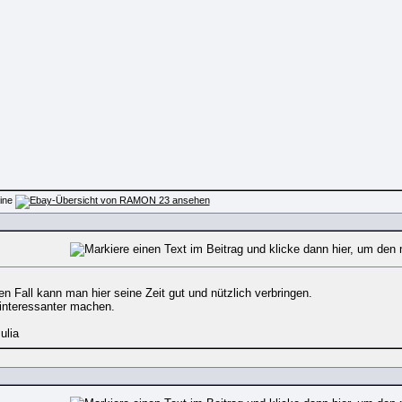
en Fall kann man hier seine Zeit gut und nützlich verbringen.
interessanter machen.
ulia