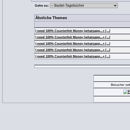
Gehe zu:
Ähnliche Themen
I need 100% Counterfeit Money (whatsapp...+ [...]
I need 100% Counterfeit Money (whatsapp...+ [...]
I need 100% Counterfeit Money (whatsapp...+ [...]
I need 100% Counterfeit Money (whatsapp...+ [...]
I need 100% Counterfeit Money (whatsapp...+ [...]
Besucher sei