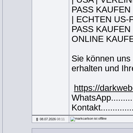
PASS KAUFEN 
| ECHTEN US-
PASS KAUFEN 
ONLINE KAUFE
Sie können uns 
erhalten und Ihr
https://darkwe
WhatsApp........
Kontakt........
0
08.07.2026
08:11