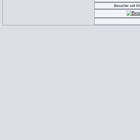
Besucher seit 0