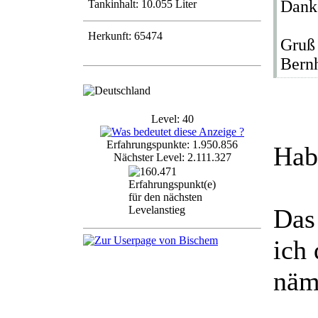
Dank
Tankinhalt: 10.055 Liter
Herkunft: 65474
Gruß
Bern
Level: 40
Erfahrungspunkte: 1.950.856
Hab
Nächster Level: 2.111.327
Das
ich
näm