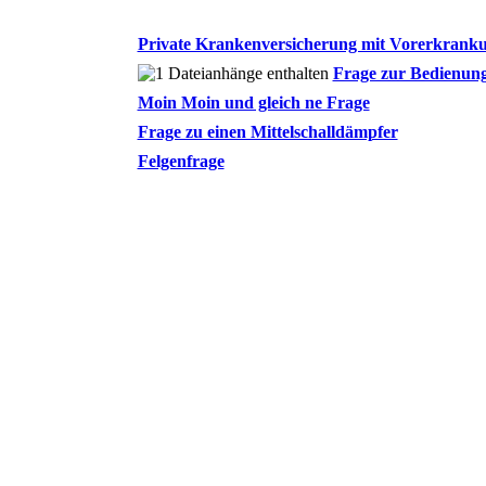
Private Krankenversicherung mit Vorerkrankun
Frage zur Bedienungs
Moin Moin und gleich ne Frage
Frage zu einen Mittelschalldämpfer
Felgenfrage