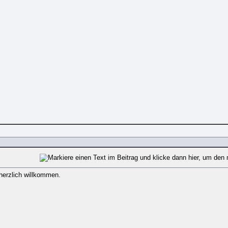
 herzlich willkommen.