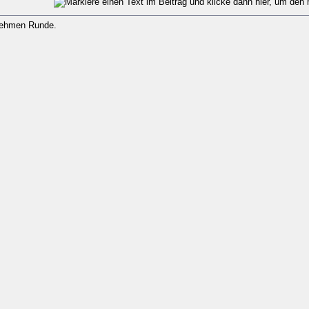
nehmen Runde.