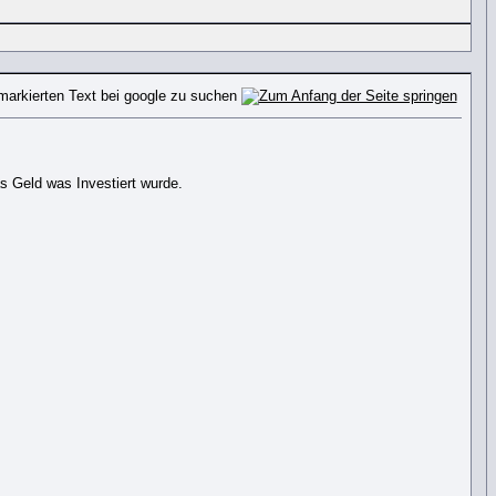
s Geld was Investiert wurde.