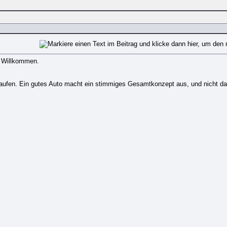
s Willkommen.
kaufen. Ein gutes Auto macht ein stimmiges Gesamtkonzept aus, und nicht da