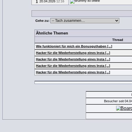
1
20.04.2026
12:16
Gehe zu:
Ähnliche Themen
Thread
Wie funktioniert für mich ein Bonusguthaben [...]
Hacker für die Wiederherstellung eines Insta [...]
Hacker für die Wiederherstellung eines Insta [...]
Hacker für die Wiederherstellung eines Insta [...]
Hacker für die Wiederherstellung eines Insta [...]
Besucher seit 04.