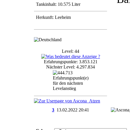
Tankinhalt: 10.575 Liter
Herkunft: Leeheim
Level: 44
Erfahrungspunkte: 3.853.121
Nächster Level: 4.297.834
3
13.02.2022
20:41