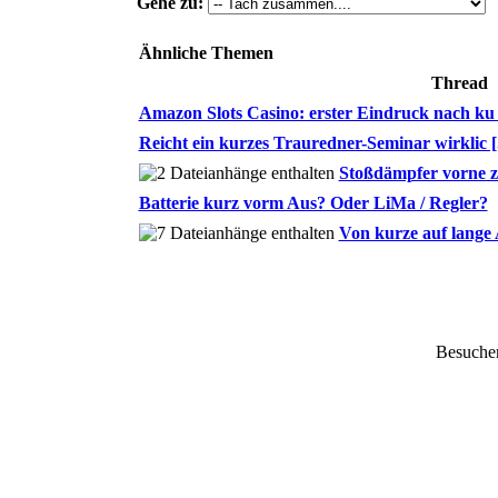
Gehe zu:
Ähnliche Themen
Thread
Amazon Slots Casino: erster Eindruck nach ku [
Reicht ein kurzes Trauredner-Seminar wirklic [.
Stoßdämpfer vorne z
Batterie kurz vorm Aus? Oder LiMa / Regler?
Von kurze auf lange
Besucher