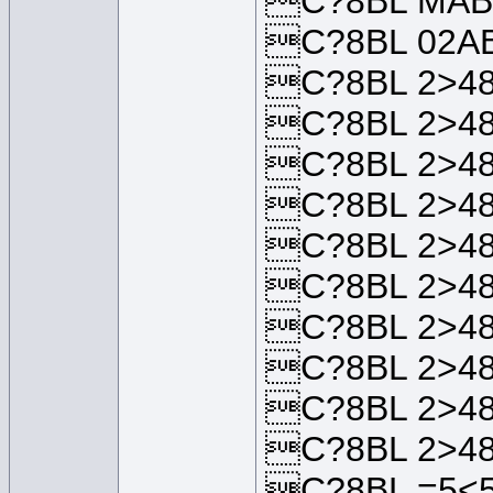
C?8BL MAB>
C?8BL 02AB
C?8BL 2>48
C?8BL 2>48
C?8BL 2>48
C?8BL 2>48
C?8BL 2>48
C?8BL 2>48
C?8BL 2>48
C?8BL 2>48
C?8BL 2>48
C?8BL 2>48
C?8BL =5<5