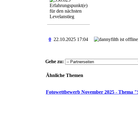
0
22.10.2025
17:04
Gehe zu:
Ähnliche Themen
Fotowettbewerb November 2025 - Thema "