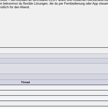
 bekommst du flexible Lösungen, die du per Fernbedienung oder App steuern
mütlich für den Abend.
Thread