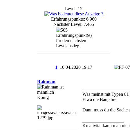
Level: 15
Erfahrungspunkte: 6.960
Nächster Level: 7.465
1
10.04.2020
19:17
Rainman
Was meinst mit Typen 81
König
Etwa die Baujahre.
Dann muss du die Sache 
__________________
Kreativität kann man nich