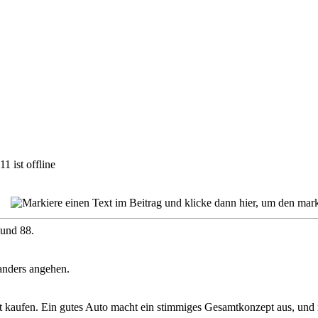
 und 88.
anders angehen.
t kaufen. Ein gutes Auto macht ein stimmiges Gesamtkonzept aus, und 