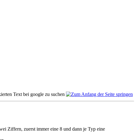
ei Ziffern, zuerst immer eine 8 und dann je Typ eine