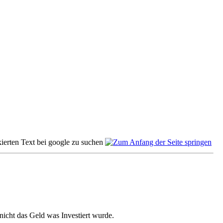
nicht das Geld was Investiert wurde.