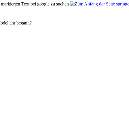
Modeljahr begann?