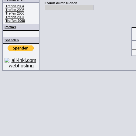
Forum durchsuchen:
Treffen 2004
Treffen 2005
Treffen 2006
Treffen 2007
Treffen 2008
Partner
Spenden