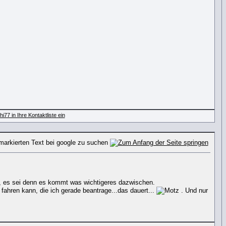
, es sei denn es kommt was wichtigeres dazwischen.
fahren kann, die ich gerade beantrage...das dauert...
. Und nur