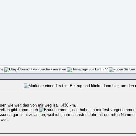
sen wie weit das von mir weg ist....436 km.
reffen gibt komme ich
, das habe ich mir fest vorgenommen
cona gar nicht zulassen, weil ich ja im nächsten Jahr mit der roten Nummer 
weit.