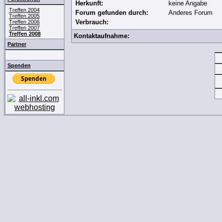
Herkunft:
keine Angabe
Treffen 2004
Forum gefunden durch:
Anderes Forum
Treffen 2005
Verbrauch:
Treffen 2006
Treffen 2007
Treffen 2008
Kontaktaufnahme:
Partner
Spenden